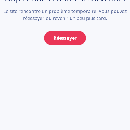
Le site rencontre un problème temporaire. Vous pouvez
réessayer, ou revenir un peu plus tard.
Réessayer