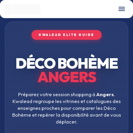
KWALEAD ELITE GUIDE
DÉCO BOHÈME
ANGERS
Préparez votre session shopping à
Angers
.
Kwalead regroupe les vitrines et catalogues des
enseignes proches pour comparer les
Déco
Bohème
et repérer la disponibilité avant de vous
déplacer.