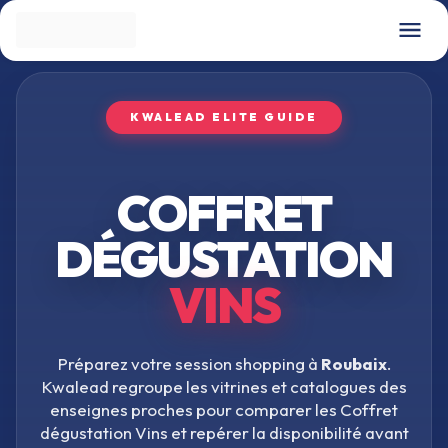
KWALEAD ELITE GUIDE
COFFRET
DÉGUSTATION
VINS
Préparez votre session shopping à
Roubaix
.
Kwalead regroupe les vitrines et catalogues des
enseignes proches pour comparer les
Coffret
dégustation Vins
et repérer la disponibilité avant