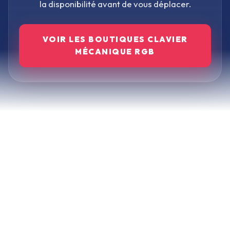
la disponibilité avant de vous déplacer.
VOIR LES BOUTIQUES
CLAVIER
MÉCANIQUE RGB