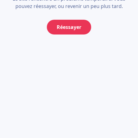
pouvez réessayer, ou revenir un peu plus tard.
Réessayer