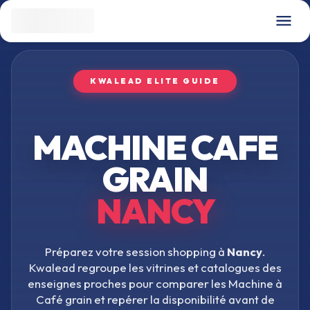
KWALEAD ELITE GUIDE
MACHINE CAFE
GRAIN
NANCY
Préparez votre session shopping à
Nancy
.
Kwalead regroupe les vitrines et catalogues des
enseignes proches pour comparer les
Machine à
Café grain
et repérer la disponibilité avant de