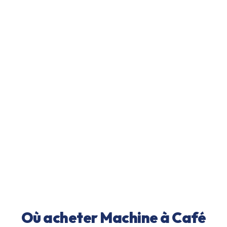
Où acheter
Machine à Café