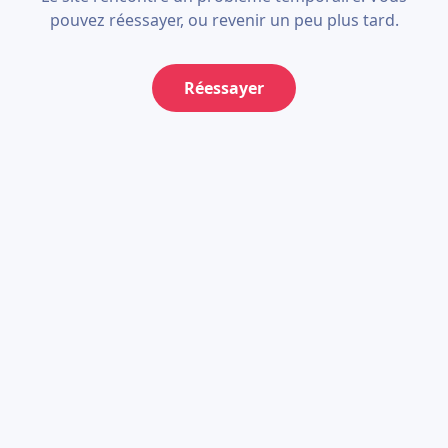
pouvez réessayer, ou revenir un peu plus tard.
Réessayer