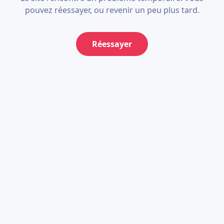
pouvez réessayer, ou revenir un peu plus tard.
Réessayer