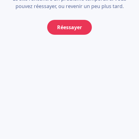
pouvez réessayer, ou revenir un peu plus tard.
Réessayer