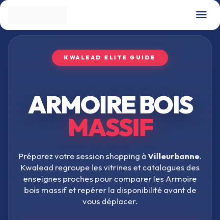
KWALEAD ELITE GUIDE
ARMOIRE BOIS
MASSIF
Préparez votre session shopping à
Villeurbanne
.
Kwalead regroupe les vitrines et catalogues des
enseignes proches pour comparer les
Armoire
bois massif
et repérer la disponibilité avant de
vous déplacer.