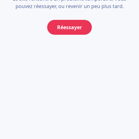
pouvez réessayer, ou revenir un peu plus tard.
Réessayer