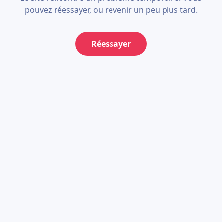
pouvez réessayer, ou revenir un peu plus tard.
Réessayer