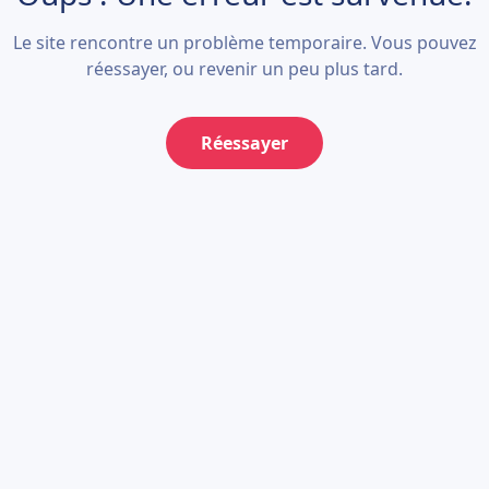
Le site rencontre un problème temporaire. Vous pouvez
réessayer, ou revenir un peu plus tard.
Réessayer