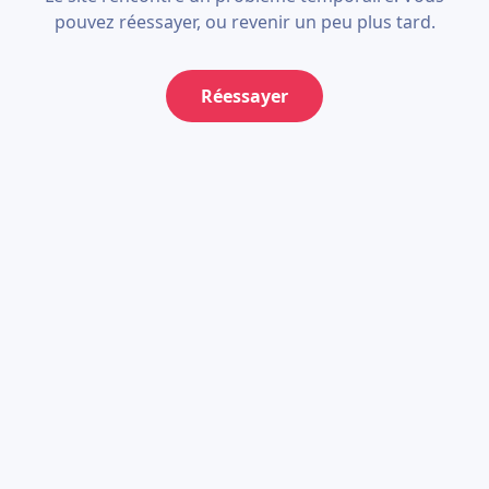
pouvez réessayer, ou revenir un peu plus tard.
Réessayer