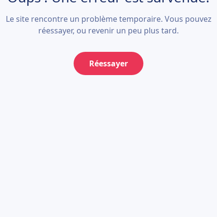
Le site rencontre un problème temporaire. Vous pouvez
réessayer, ou revenir un peu plus tard.
Réessayer