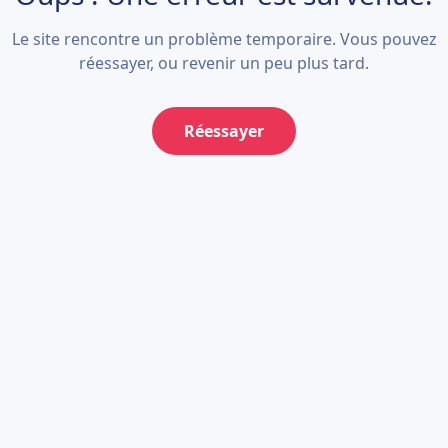
Le site rencontre un problème temporaire. Vous pouvez
réessayer, ou revenir un peu plus tard.
Réessayer