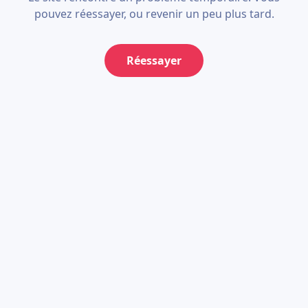
pouvez réessayer, ou revenir un peu plus tard.
Réessayer